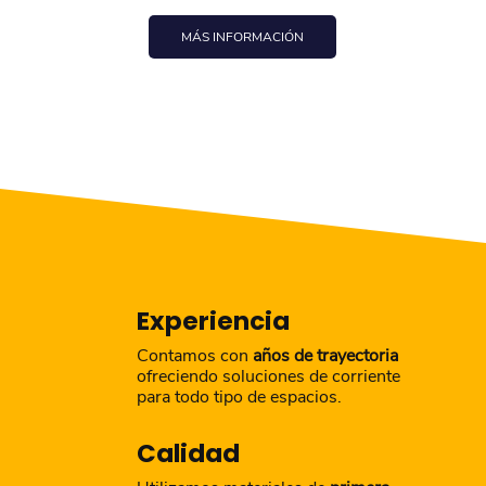
MÁS INFORMACIÓN
Experiencia
Contamos con
años de trayectoria
ofreciendo soluciones de corriente
para todo tipo de espacios.
Calidad