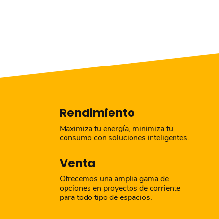
Rendimiento
Maximiza tu energía, minimiza tu
consumo con soluciones inteligentes.
Venta
Ofrecemos una amplia gama de
opciones en proyectos de corriente
para todo tipo de espacios.