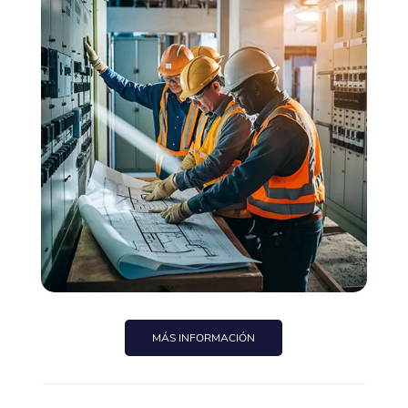
MÁS INFORMACIÓN