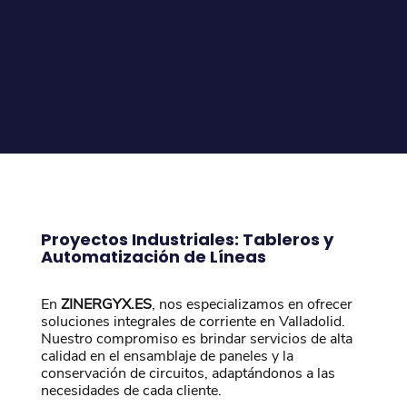
Proyectos Industriales: Tableros y
Automatización de Líneas
En
ZINERGYX.ES
, nos especializamos en ofrecer
soluciones integrales de corriente en Valladolid.
Nuestro compromiso es brindar servicios de alta
calidad en el ensamblaje de paneles y la
conservación de circuitos, adaptándonos a las
necesidades de cada cliente.