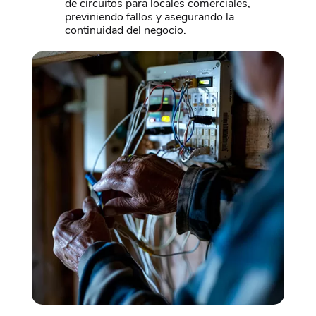
de circuitos para locales comerciales,
previniendo fallos y asegurando la
continuidad del negocio.