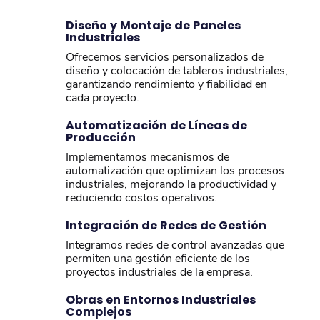
Diseño y Montaje de Paneles
Industriales
Ofrecemos servicios personalizados de
diseño y colocación de tableros industriales,
garantizando rendimiento y fiabilidad en
cada proyecto.
Automatización de Líneas de
Producción
Implementamos mecanismos de
automatización que optimizan los procesos
industriales, mejorando la productividad y
reduciendo costos operativos.
Integración de Redes de Gestión
Integramos redes de control avanzadas que
permiten una gestión eficiente de los
proyectos industriales de la empresa.
Obras en Entornos Industriales
Complejos