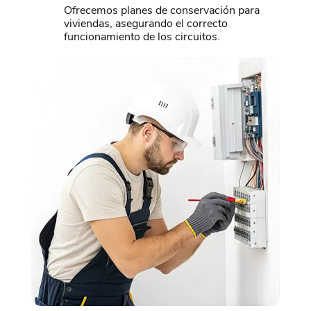
Ofrecemos planes de conservación para
viviendas, asegurando el correcto
funcionamiento de los circuitos.