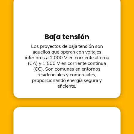
Baja tensión
Los proyectos de baja tensión son
aquellos que operan con voltajes
inferiores a 1.000 V en corriente alterna
(CA) y 1.500 V en corriente continua
(CC). Son comunes en entornos
residenciales y comerciales,
proporcionando energía segura y
eficiente.