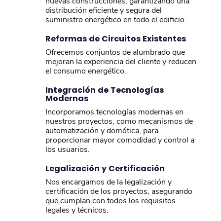
nuevas construcciones, garantizando una
distribución eficiente y segura del
suministro energético en todo el edificio.
Reformas de Circuitos Existentes
Ofrecemos conjuntos de alumbrado que
mejoran la experiencia del cliente y reducen
el consumo energético.
Integración de Tecnologías
Modernas
Incorporamos tecnologías modernas en
nuestros proyectos, como mecanismos de
automatización y domótica, para
proporcionar mayor comodidad y control a
los usuarios.
Legalización y Certificación
Nos encargamos de la legalización y
certificación de los proyectos, asegurando
que cumplan con todos los requisitos
legales y técnicos.