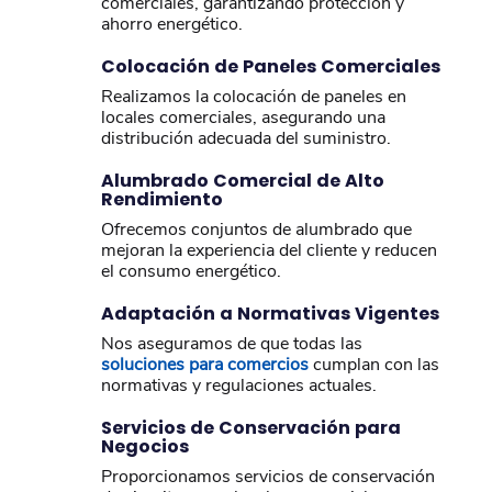
comerciales, garantizando protección y
ahorro energético.
Colocación de Paneles Comerciales
Realizamos la colocación de paneles en
locales comerciales, asegurando una
distribución adecuada del suministro.
Alumbrado Comercial de Alto
Rendimiento
Ofrecemos conjuntos de alumbrado que
mejoran la experiencia del cliente y reducen
el consumo energético.
Adaptación a Normativas Vigentes
Nos aseguramos de que todas las
soluciones para comercios
cumplan con las
normativas y regulaciones actuales.
Servicios de Conservación para
Negocios
Proporcionamos servicios de conservación