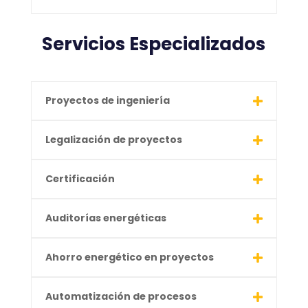
Servicios Especializados
Proyectos de ingeniería
Legalización de proyectos
Certificación
Auditorías energéticas
Ahorro energético en proyectos
Automatización de procesos