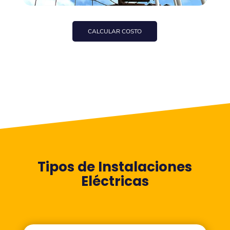
CALCULAR COSTO
Tipos de Instalaciones
Eléctricas