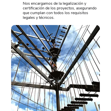
Nos encargamos de la legalización y
certificación de los proyectos, asegurando
que cumplan con todos los requisitos
legales y técnicos.