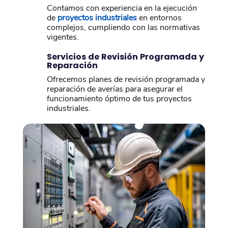
Contamos con experiencia en la ejecución
de
proyectos industriales
en entornos
complejos, cumpliendo con las normativas
vigentes.
Servicios de Revisión Programada y
Reparación
Ofrecemos planes de revisión programada y
reparación de averías para asegurar el
funcionamiento óptimo de tus proyectos
industriales.