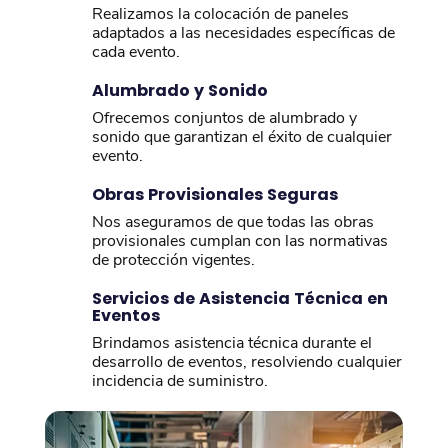
Realizamos la colocación de paneles
adaptados a las necesidades específicas de
cada evento.
Alumbrado y Sonido
Ofrecemos conjuntos de alumbrado y
sonido que garantizan el éxito de cualquier
evento.
Obras Provisionales Seguras
Nos aseguramos de que todas las obras
provisionales cumplan con las normativas
de protección vigentes.
Servicios de Asistencia Técnica en
Eventos
Brindamos asistencia técnica durante el
desarrollo de eventos, resolviendo cualquier
incidencia de suministro.