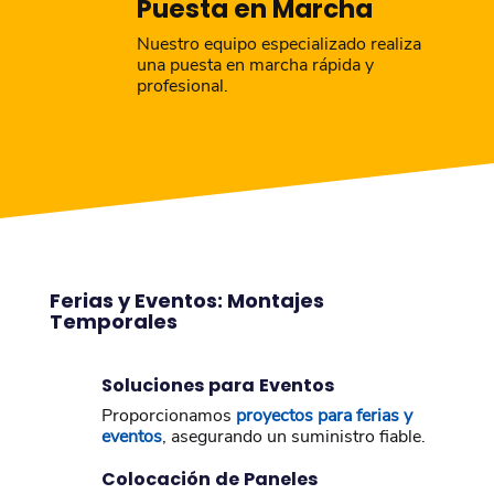
Puesta en Marcha
Nuestro equipo especializado realiza
una puesta en marcha rápida y
profesional.
Ferias y Eventos: Montajes
Temporales
Soluciones para Eventos
Proporcionamos
proyectos para ferias y
eventos
, asegurando un suministro fiable.
Colocación de Paneles