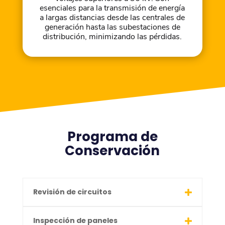
esenciales para la transmisión de energía
a largas distancias desde las centrales de
generación hasta las subestaciones de
distribución, minimizando las pérdidas.
Programa de
Conservación
Revisión de circuitos
Inspección de paneles