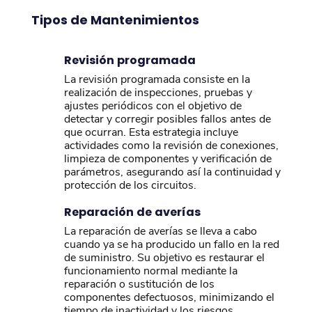
Tipos de Mantenimientos
Revisión programada
La revisión programada consiste en la
realización de inspecciones, pruebas y
ajustes periódicos con el objetivo de
detectar y corregir posibles fallos antes de
que ocurran. Esta estrategia incluye
actividades como la revisión de conexiones,
limpieza de componentes y verificación de
parámetros, asegurando así la continuidad y
protección de los circuitos.
Reparación de averías
La reparación de averías se lleva a cabo
cuando ya se ha producido un fallo en la red
de suministro. Su objetivo es restaurar el
funcionamiento normal mediante la
reparación o sustitución de los
componentes defectuosos, minimizando el
tiempo de inactividad y los riesgos