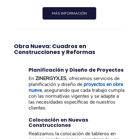
MÁS INFORMACIÓN
Obra Nueva: Cuadros en
Construcciones y Reformas
Planificación y Diseño de Proyectos
En
ZINERGYX.ES
, ofrecemos servicios de
planificación y diseño de
proyectos en obra
nueva
, asegurando que cada trabajo cumpla
con las normativas vigentes y se adapte a
las necesidades específicas de nuestros
clientes.
Colocación en Nuevas
Construcciones
Realizamos la colocación de tableros en