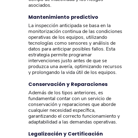
asociados.
Mantenimiento predictivo
La inspección anticipada se basa en la
monitorización continua de las condiciones
operativas de los equipos, utilizando
tecnologías como sensores y análisis de
datos para anticipar posibles fallos. Esta
estrategia permite programar
intervenciones justo antes de que se
produzca una avería, optimizando recursos
y prolongando la vida útil de los equipos.
Conservación y Reparaciones
Además de los tipos anteriores, es
fundamental contar con un servicio de
conservación y reparaciones que aborde
cualquier necesidad específica,
garantizando el correcto funcionamiento y
adaptabilidad a las demandas operativas.
Legalización y Certificación