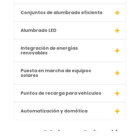
Conjuntos de alumbrado eficiente
Alumbrado LED
Integración de energías
renovables
Puesta en marcha de equipos
solares
Puntos de recarga para vehículos
Automatización y domótica
Ensamblaje y Fabricación