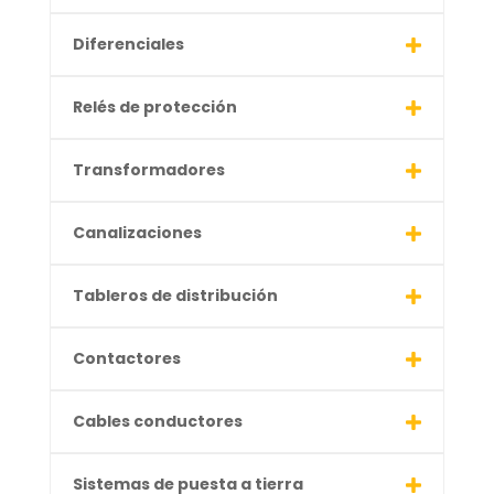
Diferenciales
Relés de protección
Transformadores
Canalizaciones
Tableros de distribución
Contactores
Cables conductores
Sistemas de puesta a tierra