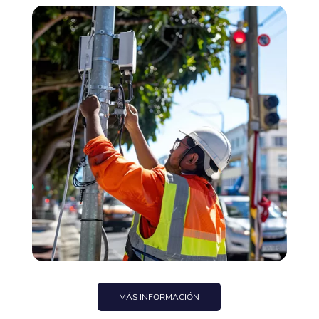
MÁS INFORMACIÓN