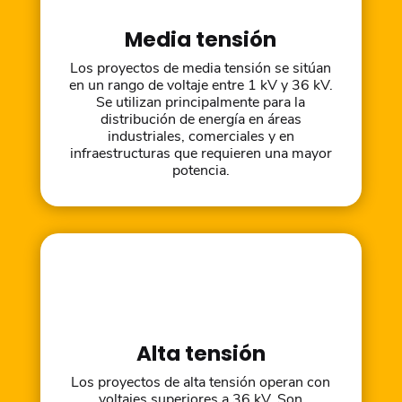
Media tensión
Los proyectos de media tensión se sitúan
en un rango de voltaje entre 1 kV y 36 kV.
Se utilizan principalmente para la
distribución de energía en áreas
industriales, comerciales y en
infraestructuras que requieren una mayor
potencia.
Alta tensión
Los proyectos de alta tensión operan con
voltajes superiores a 36 kV. Son