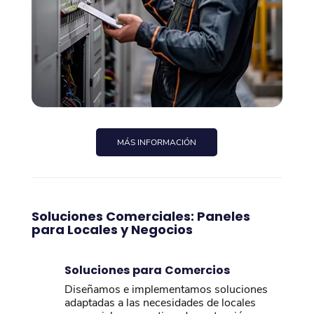
MÁS INFORMACIÓN
Soluciones Comerciales: Paneles
para Locales y Negocios
Soluciones para Comercios
Diseñamos e implementamos soluciones
adaptadas a las necesidades de locales