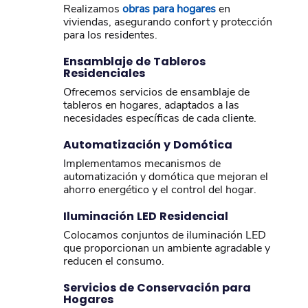
Realizamos
obras para hogares
en
viviendas, asegurando confort y protección
para los residentes.
Ensamblaje de Tableros
Residenciales
Ofrecemos servicios de ensamblaje de
tableros en hogares, adaptados a las
necesidades específicas de cada cliente.
Automatización y Domótica
Implementamos mecanismos de
automatización y domótica que mejoran el
ahorro energético y el control del hogar.
Iluminación LED Residencial
Colocamos conjuntos de iluminación LED
que proporcionan un ambiente agradable y
reducen el consumo.
Servicios de Conservación para
Hogares