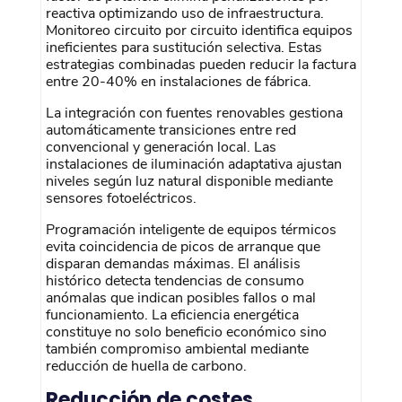
reactiva optimizando uso de infraestructura.
Monitoreo circuito por circuito identifica equipos
ineficientes para sustitución selectiva. Estas
estrategias combinadas pueden reducir la factura
entre 20-40% en instalaciones de fábrica.
La integración con fuentes renovables gestiona
automáticamente transiciones entre red
convencional y generación local. Las
instalaciones de iluminación adaptativa ajustan
niveles según luz natural disponible mediante
sensores fotoeléctricos.
Programación inteligente de equipos térmicos
evita coincidencia de picos de arranque que
disparan demandas máximas. El análisis
histórico detecta tendencias de consumo
anómalas que indican posibles fallos o mal
funcionamiento. La eficiencia energética
constituye no solo beneficio económico sino
también compromiso ambiental mediante
reducción de huella de carbono.
Reducción de costes