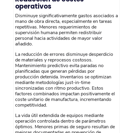
operativos
Disminuye significativamente gastos asociados a
mano de obra directa, especialmente en tareas
repetitivas. Menores requerimientos de
supervisión humana permiten redistribuir
personal hacia actividades de mayor valor
añadido.
La reducción de errores disminuye desperdicio
de materiales y reprocesos costosos.
Mantenimiento predictivo evita paradas no
planificadas que generan pérdidas por
producción detenida. Inventarios se optimizan
mediante metodologías just-in-time
sincronizadas con ritmo productivo. Estos
factores combinados impactan positivamente el
coste unitario de manufactura, incrementando
competitividad.
La vida útil extendida de equipos mediante
operación controlada dentro de parámetros
óptimos. Menores primas de seguro resultan de
mejoras documentadas en prevención de