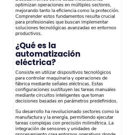
optimizan operaciones en múltiples sectores,
mejorando tanto la eficiencia como la protección.
Comprender estos fundamentos resulta crucial
para profesionales que buscan implementar
soluciones tecnológicas avanzadas en entornos
productivos.
¿Qué es la
automatización
eléctrica?
Consiste en utilizar dispositivos tecnológicos
para controlar maquinaria y operaciones de
fábrica mediante señales eléctricas. Estas
configuraciones sustituyen las tareas manuales
mediante circuitos inteligentes que toman
decisiones basadas en parámetros predefinidos.
Su desarrollo ha revolucionado sectores como la
manufactura y la energía, permitiendo ejecutar
tareas complejas con precisión milimétrica. La
integración de sensores y unidades de
procesamiento crea entornos operativos donde