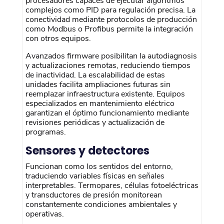
procesadores capaces de ejecutar algoritmos
complejos como PID para regulación precisa. La
conectividad mediante protocolos de producción
como Modbus o Profibus permite la integración
con otros equipos.
Avanzados firmware posibilitan la autodiagnosis
y actualizaciones remotas, reduciendo tiempos
de inactividad. La escalabilidad de estas
unidades facilita ampliaciones futuras sin
reemplazar infraestructura existente. Equipos
especializados en mantenimiento eléctrico
garantizan el óptimo funcionamiento mediante
revisiones periódicas y actualización de
programas.
Sensores y detectores
Funcionan como los sentidos del entorno,
traduciendo variables físicas en señales
interpretables. Termopares, células fotoeléctricas
y transductores de presión monitorean
constantemente condiciones ambientales y
operativas.