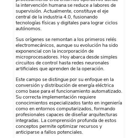
la intervención humana se reduce a labores de
supervisión. Actualmente, constituye el eje
central de la industria 4.0, fusionando
tecnologías físicas y digitales para lograr ciclos
autónomos.
Sus orígenes se remontan a los primeros relés
electromecánicos, aunque su evolución ha sido
exponencial con la incorporación de
microprocesadores. Hoy abarca desde simples
circuitos de control hasta redes neuronales
artificiales que aprenden de la operación.
Este campo se distingue por su enfoque en la
conversión y distribución de energía eléctrica
como base para el funcionamiento automatizado.
Su correcta implementación requiere
conocimientos especializados tanto en ingeniería
como en entornos computarizados, formando
profesionales capaces de diseñar arquitecturas
integradas. La comprensión profunda de estos
conceptos permite optimizar recursos y
anticiparse a fallos potenciales.