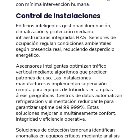
con mínima intervención humana.
Control de instalaciones
Edificios inteligentes gestionan iluminación,
climatización y protección mediante
infraestructuras integradas BAS. Sensores de
ocupación regulan condiciones ambientales
según presencia real, reduciendo desperdicio
energético.
Ascensores inteligentes optimizan tráfico
vertical mediante algoritmos que predicen
patrones de uso. Las instalaciones
manufactureras implementan supervisión
remota para equipos distribuidos en amplias
áreas geográficas. Centros de datos automatizan
refrigeración y alimentación redundante para
garantizar uptime del 99.999%. Estas
soluciones mejoran simultáneamente confort,
integridad y eficiencia operativa.
Soluciones de detección temprana identifican
anomalías en equipos críticos mediante análisis