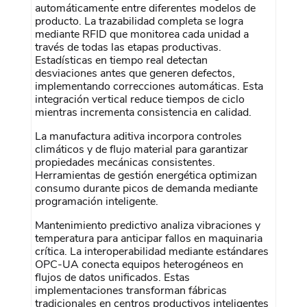
automáticamente entre diferentes modelos de
producto. La trazabilidad completa se logra
mediante RFID que monitorea cada unidad a
través de todas las etapas productivas.
Estadísticas en tiempo real detectan
desviaciones antes que generen defectos,
implementando correcciones automáticas. Esta
integración vertical reduce tiempos de ciclo
mientras incrementa consistencia en calidad.
La manufactura aditiva incorpora controles
climáticos y de flujo material para garantizar
propiedades mecánicas consistentes.
Herramientas de gestión energética optimizan
consumo durante picos de demanda mediante
programación inteligente.
Mantenimiento predictivo analiza vibraciones y
temperatura para anticipar fallos en maquinaria
crítica. La interoperabilidad mediante estándares
OPC-UA conecta equipos heterogéneos en
flujos de datos unificados. Estas
implementaciones transforman fábricas
tradicionales en centros productivos inteligentes