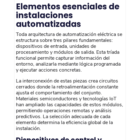
Elementos esenciales de
instalaciones
automatizadas
Toda arquitectura de automatización eléctrica se
estructura sobre tres pilares fundamentales:
dispositivos de entrada, unidades de
procesamiento y módulos de salida. Esta tríada
funcional permite capturar información del
entorno, analizarla mediante lógica programada
y ejecutar acciones concretas.
La interconexión de estas piezas crea circuitos
cerrados donde la retroalimentación constante
ajusta el comportamiento del conjunto.
Materiales semiconductores y tecnologías IoT
han ampliado las capacidades de estos módulos,
permitiendo operaciones remotas y análisis
predictivos. La selección adecuada de cada
elemento determina la eficiencia global de la
instalación.