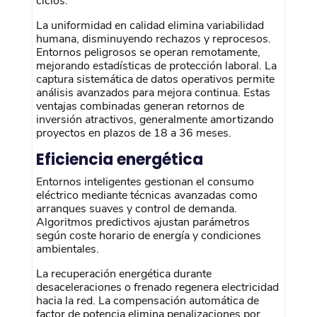
ciclos.
La uniformidad en calidad elimina variabilidad
humana, disminuyendo rechazos y reprocesos.
Entornos peligrosos se operan remotamente,
mejorando estadísticas de protección laboral. La
captura sistemática de datos operativos permite
análisis avanzados para mejora continua. Estas
ventajas combinadas generan retornos de
inversión atractivos, generalmente amortizando
proyectos en plazos de 18 a 36 meses.
Eficiencia energética
Entornos inteligentes gestionan el consumo
eléctrico mediante técnicas avanzadas como
arranques suaves y control de demanda.
Algoritmos predictivos ajustan parámetros
según coste horario de energía y condiciones
ambientales.
La recuperación energética durante
desaceleraciones o frenado regenera electricidad
hacia la red. La compensación automática de
factor de potencia elimina penalizaciones por