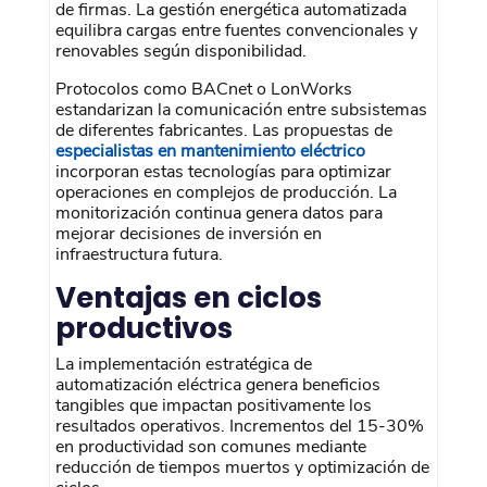
de firmas. La gestión energética automatizada
equilibra cargas entre fuentes convencionales y
renovables según disponibilidad.
Protocolos como BACnet o LonWorks
estandarizan la comunicación entre subsistemas
de diferentes fabricantes. Las propuestas de
especialistas en mantenimiento eléctrico
incorporan estas tecnologías para optimizar
operaciones en complejos de producción. La
monitorización continua genera datos para
mejorar decisiones de inversión en
infraestructura futura.
Ventajas en ciclos
productivos
La implementación estratégica de
automatización eléctrica genera beneficios
tangibles que impactan positivamente los
resultados operativos. Incrementos del 15-30%
en productividad son comunes mediante
reducción de tiempos muertos y optimización de