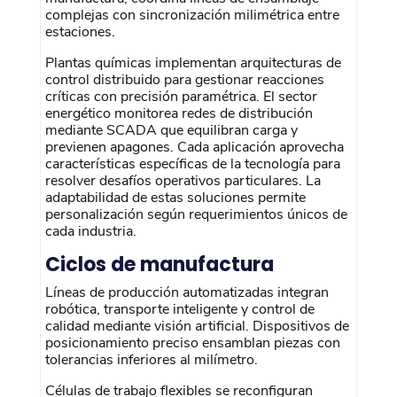
complejas con sincronización milimétrica entre
estaciones.
Plantas químicas implementan arquitecturas de
control distribuido para gestionar reacciones
críticas con precisión paramétrica. El sector
energético monitorea redes de distribución
mediante SCADA que equilibran carga y
previenen apagones. Cada aplicación aprovecha
características específicas de la tecnología para
resolver desafíos operativos particulares. La
adaptabilidad de estas soluciones permite
personalización según requerimientos únicos de
cada industria.
Ciclos de manufactura
Líneas de producción automatizadas integran
robótica, transporte inteligente y control de
calidad mediante visión artificial. Dispositivos de
posicionamiento preciso ensamblan piezas con
tolerancias inferiores al milímetro.
Células de trabajo flexibles se reconfiguran