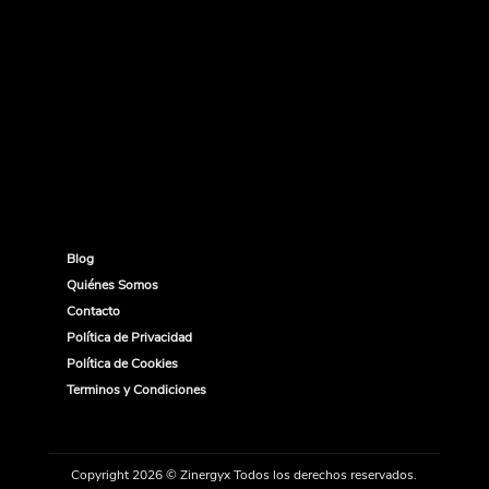
Blog
Quiénes Somos
Contacto
Política de Privacidad
Política de Cookies
Terminos y Condiciones
Copyright 2026 © Zinergyx Todos los derechos reservados.