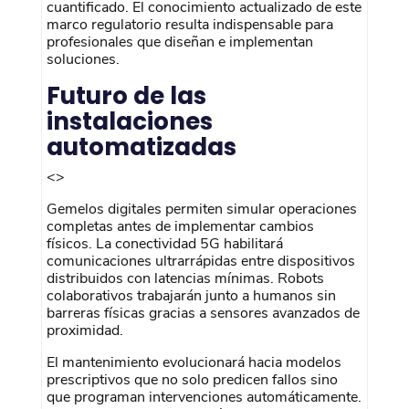
cuantificado. El conocimiento actualizado de este
marco regulatorio resulta indispensable para
profesionales que diseñan e implementan
soluciones.
Futuro de las
instalaciones
automatizadas
<>
Gemelos digitales permiten simular operaciones
completas antes de implementar cambios
físicos. La conectividad 5G habilitará
comunicaciones ultrarrápidas entre dispositivos
distribuidos con latencias mínimas. Robots
colaborativos trabajarán junto a humanos sin
barreras físicas gracias a sensores avanzados de
proximidad.
El mantenimiento evolucionará hacia modelos
prescriptivos que no solo predicen fallos sino
que programan intervenciones automáticamente.