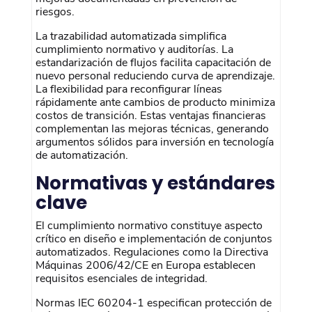
riesgos.
La trazabilidad automatizada simplifica
cumplimiento normativo y auditorías. La
estandarización de flujos facilita capacitación de
nuevo personal reduciendo curva de aprendizaje.
La flexibilidad para reconfigurar líneas
rápidamente ante cambios de producto minimiza
costos de transición. Estas ventajas financieras
complementan las mejoras técnicas, generando
argumentos sólidos para inversión en tecnología
de automatización.
Normativas y estándares
clave
El cumplimiento normativo constituye aspecto
crítico en diseño e implementación de conjuntos
automatizados. Regulaciones como la Directiva
Máquinas 2006/42/CE en Europa establecen
requisitos esenciales de integridad.
Normas IEC 60204-1 especifican protección de