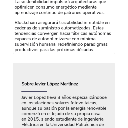
La sostenibilidad impulsará arquitecturas que
optimicen consumo energético mediante
aprendizaje continuo de patrones operativos.
Blockchain asegurará trazabilidad inmutable en
cadenas de suministro automatizadas. Estas
tendencias convergen hacia fábricas autónomas
capaces de autooptimizarse con mínima
supervisión humana, redefiniendo paradigmas
productivos para las próximas décadas.
Sobre
Javier López Martínez
Javier López lleva 8 años especializándose
en instalaciones solares fotovoltaicas,
aunque su pasión por la energía renovable
comenzó en el tejado de su propia casa:
en 2015, siendo estudiante de Ingeniería
Eléctrica en la Universidad Politécnica de