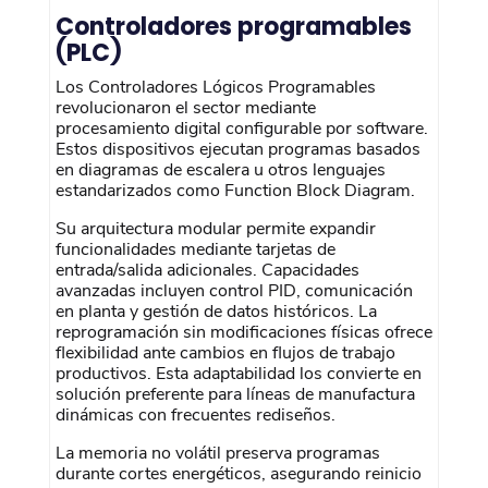
Controladores programables
(PLC)
Los Controladores Lógicos Programables
revolucionaron el sector mediante
procesamiento digital configurable por software.
Estos dispositivos ejecutan programas basados
en diagramas de escalera u otros lenguajes
estandarizados como Function Block Diagram.
Su arquitectura modular permite expandir
funcionalidades mediante tarjetas de
entrada/salida adicionales. Capacidades
avanzadas incluyen control PID, comunicación
en planta y gestión de datos históricos. La
reprogramación sin modificaciones físicas ofrece
flexibilidad ante cambios en flujos de trabajo
productivos. Esta adaptabilidad los convierte en
solución preferente para líneas de manufactura
dinámicas con frecuentes rediseños.
La memoria no volátil preserva programas
durante cortes energéticos, asegurando reinicio