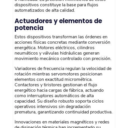
dispositivos constituye la base para flujos
automatizados de alta calidad.
Actuadores y elementos de
potencia
Estos dispositivos transforman las órdenes en
acciones físicas concretas mediante conversión
energética. Motores eléctricos, cilindros
neumáticos y válvulas hidráulicas generan
movimiento mecánico controlado con precisión.
Variadores de frecuencia regulan la velocidad de
rotación mientras servomotores posicionan
elementos con exactitud micrométrica.
Contactores y tiristores gestionan el flujo
energético hacia cargas de fábrica, actuando
como interruptores automáticos de alta
capacidad. Su diseño robusto soporta ciclos
operativos intensivos sin degradación
prematura, garantizando continuidad productiva.
Innovaciones en materiales magnéticos y redes
de disipación térmica han incrementado su