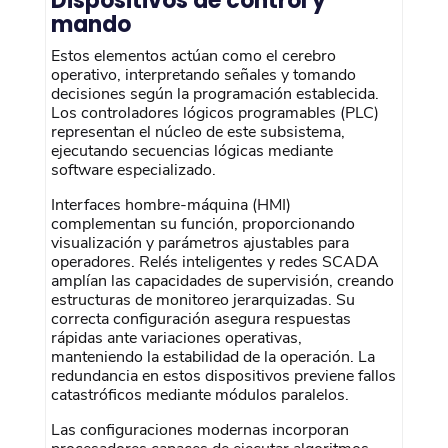
Dispositivos de control y
mando
Estos elementos actúan como el cerebro
operativo, interpretando señales y tomando
decisiones según la programación establecida.
Los controladores lógicos programables (PLC)
representan el núcleo de este subsistema,
ejecutando secuencias lógicas mediante
software especializado.
Interfaces hombre-máquina (HMI)
complementan su función, proporcionando
visualización y parámetros ajustables para
operadores. Relés inteligentes y redes SCADA
amplían las capacidades de supervisión, creando
estructuras de monitoreo jerarquizadas. Su
correcta configuración asegura respuestas
rápidas ante variaciones operativas,
manteniendo la estabilidad de la operación. La
redundancia en estos dispositivos previene fallos
catastróficos mediante módulos paralelos.
Las configuraciones modernas incorporan