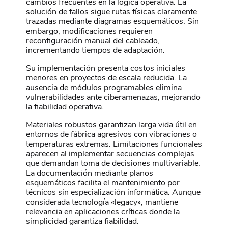
cambios frecuentes en la lógica operativa. La
solución de fallos sigue rutas físicas claramente
trazadas mediante diagramas esquemáticos. Sin
embargo, modificaciones requieren
reconfiguración manual del cableado,
incrementando tiempos de adaptación.
Su implementación presenta costos iniciales
menores en proyectos de escala reducida. La
ausencia de módulos programables elimina
vulnerabilidades ante ciberamenazas, mejorando
la fiabilidad operativa.
Materiales robustos garantizan larga vida útil en
entornos de fábrica agresivos con vibraciones o
temperaturas extremas. Limitaciones funcionales
aparecen al implementar secuencias complejas
que demandan toma de decisiones multivariable.
La documentación mediante planos
esquemáticos facilita el mantenimiento por
técnicos sin especialización informática. Aunque
considerada tecnología «legacy», mantiene
relevancia en aplicaciones críticas donde la
simplicidad garantiza fiabilidad.