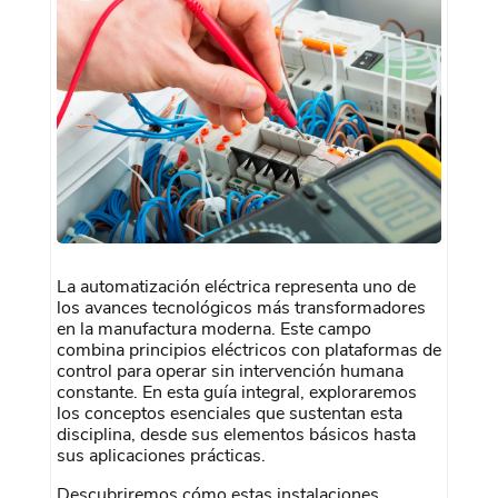
La automatización eléctrica representa uno de
los avances tecnológicos más transformadores
en la manufactura moderna. Este campo
combina principios eléctricos con plataformas de
control para operar sin intervención humana
constante. En esta guía integral, exploraremos
los conceptos esenciales que sustentan esta
disciplina, desde sus elementos básicos hasta
sus aplicaciones prácticas.
Descubriremos cómo estas instalaciones