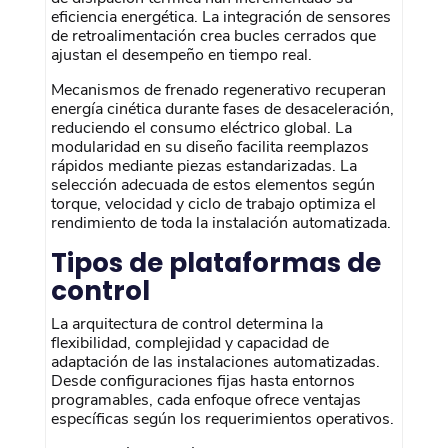
eficiencia energética. La integración de sensores
de retroalimentación crea bucles cerrados que
ajustan el desempeño en tiempo real.
Mecanismos de frenado regenerativo recuperan
energía cinética durante fases de desaceleración,
reduciendo el consumo eléctrico global. La
modularidad en su diseño facilita reemplazos
rápidos mediante piezas estandarizadas. La
selección adecuada de estos elementos según
torque, velocidad y ciclo de trabajo optimiza el
rendimiento de toda la instalación automatizada.
Tipos de plataformas de
control
La arquitectura de control determina la
flexibilidad, complejidad y capacidad de
adaptación de las instalaciones automatizadas.
Desde configuraciones fijas hasta entornos
programables, cada enfoque ofrece ventajas
específicas según los requerimientos operativos.