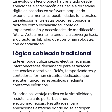
La evolución tecnológica ha transitado desde
soluciones electromecánicas hacia alternativas
digitales basadas en software, ampliando
exponencialmente las posibilidades funcionales.
La selección entre estas opciones considera
factores como escalabilidad, coste de
implementación y necesidades de modificación
futura. Actualmente, la tendencia converge hacia
arquitecturas híbridas que combinan robustez
con adaptabilidad.
Lógica cableada tradicional
Este enfoque utiliza piezas electromecánicas
interconectadas físicamente para establecer
secuencias operativas. Relés, temporizadores y
contadores forman circuitos dedicados que
ejecutan funciones específicas mediante
contactos eléctricos.
Su principal ventaja radica en la simplicidad y
resistencia ante perturbaciones
electromagnéticas. Resulta ideal para
aplicaciones estáticas donde no se anticipan