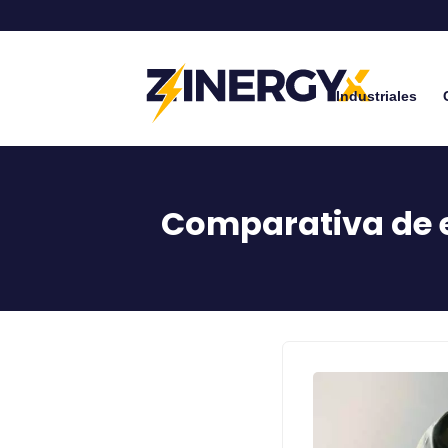
Industriales
Comparativa de e