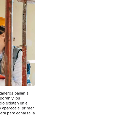
taneros bailan al
poran y los
lo existen en el
o aparece el primer
era para echarse la