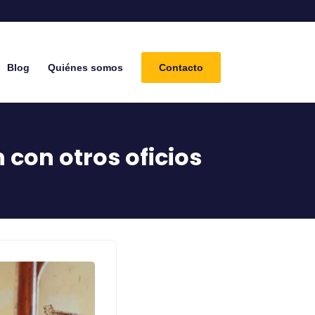
Blog
Quiénes somos
Contacto
con otros oficios