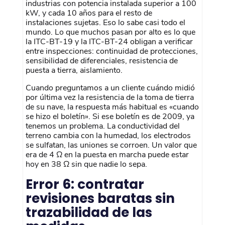
industrias con potencia instalada superior a 100
kW, y cada 10 años para el resto de
instalaciones sujetas. Eso lo sabe casi todo el
mundo. Lo que muchos pasan por alto es lo que
la ITC-BT-19 y la ITC-BT-24 obligan a verificar
entre inspecciones: continuidad de protecciones,
sensibilidad de diferenciales, resistencia de
puesta a tierra, aislamiento.
Cuando preguntamos a un cliente cuándo midió
por última vez la resistencia de la toma de tierra
de su nave, la respuesta más habitual es «cuando
se hizo el boletín». Si ese boletín es de 2009, ya
tenemos un problema. La conductividad del
terreno cambia con la humedad, los electrodos
se sulfatan, las uniones se corroen. Un valor que
era de 4 Ω en la puesta en marcha puede estar
hoy en 38 Ω sin que nadie lo sepa.
Error 6: contratar
revisiones baratas sin
trazabilidad de las