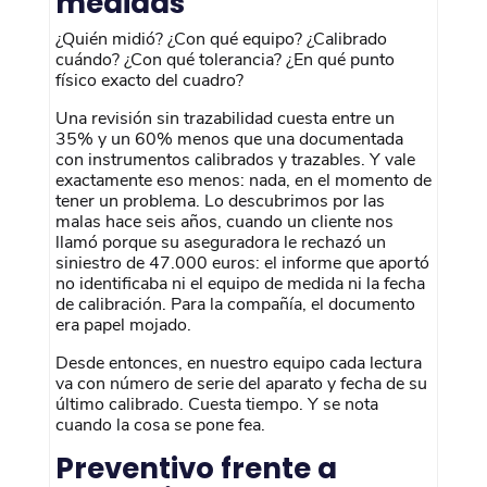
medidas
¿Quién midió? ¿Con qué equipo? ¿Calibrado
cuándo? ¿Con qué tolerancia? ¿En qué punto
físico exacto del cuadro?
Una revisión sin trazabilidad cuesta entre un
35% y un 60% menos que una documentada
con instrumentos calibrados y trazables. Y vale
exactamente eso menos: nada, en el momento de
tener un problema. Lo descubrimos por las
malas hace seis años, cuando un cliente nos
llamó porque su aseguradora le rechazó un
siniestro de 47.000 euros: el informe que aportó
no identificaba ni el equipo de medida ni la fecha
de calibración. Para la compañía, el documento
era papel mojado.
Desde entonces, en nuestro equipo cada lectura
va con número de serie del aparato y fecha de su
último calibrado. Cuesta tiempo. Y se nota
cuando la cosa se pone fea.
Preventivo frente a