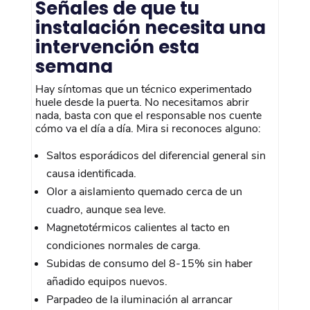
Señales de que tu
instalación necesita una
intervención esta
semana
Hay síntomas que un técnico experimentado
huele desde la puerta. No necesitamos abrir
nada, basta con que el responsable nos cuente
cómo va el día a día. Mira si reconoces alguno:
Saltos esporádicos del diferencial general sin
causa identificada.
Olor a aislamiento quemado cerca de un
cuadro, aunque sea leve.
Magnetotérmicos calientes al tacto en
condiciones normales de carga.
Subidas de consumo del 8-15% sin haber
añadido equipos nuevos.
Parpadeo de la iluminación al arrancar