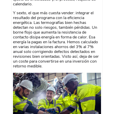
calendario.
Y sexto, el que más cuesta vender: integrar el
resultado del programa con la eficiencia
energética. Las termografías bien hechas
detectan no solo riesgos, también pérdidas. Un
borne flojo que aumenta la resistencia de
contacto disipa energía en forma de calor. Esa
energía la pagas en la factura. Hemos calculado
en varias instalaciones ahorros del 3% al 7%
anual solo corrigiendo defectos detectados en
revisiones bien orientadas. Visto así, deja de ser
un coste para convertirse en una inversión con
retorno medible.