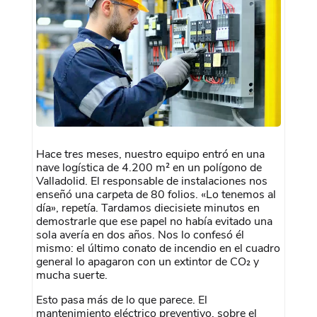
Hace tres meses, nuestro equipo entró en una
nave logística de 4.200 m² en un polígono de
Valladolid. El responsable de instalaciones nos
enseñó una carpeta de 80 folios. «Lo tenemos al
día», repetía. Tardamos diecisiete minutos en
demostrarle que ese papel no había evitado una
sola avería en dos años. Nos lo confesó él
mismo: el último conato de incendio en el cuadro
general lo apagaron con un extintor de CO₂ y
mucha suerte.
Esto pasa más de lo que parece. El
mantenimiento eléctrico preventivo, sobre el