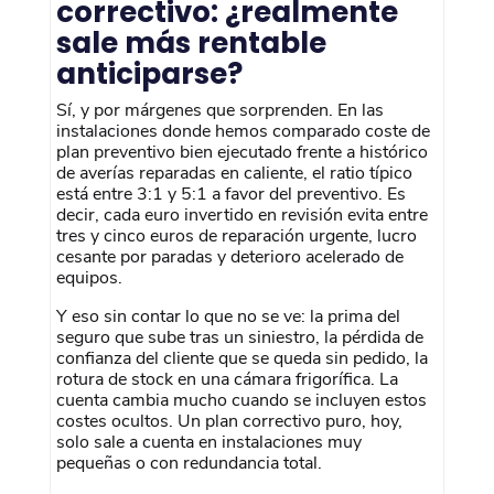
correctivo: ¿realmente
sale más rentable
anticiparse?
Sí, y por márgenes que sorprenden. En las
instalaciones donde hemos comparado coste de
plan preventivo bien ejecutado frente a histórico
de averías reparadas en caliente, el ratio típico
está entre 3:1 y 5:1 a favor del preventivo. Es
decir, cada euro invertido en revisión evita entre
tres y cinco euros de reparación urgente, lucro
cesante por paradas y deterioro acelerado de
equipos.
Y eso sin contar lo que no se ve: la prima del
seguro que sube tras un siniestro, la pérdida de
confianza del cliente que se queda sin pedido, la
rotura de stock en una cámara frigorífica. La
cuenta cambia mucho cuando se incluyen estos
costes ocultos. Un plan correctivo puro, hoy,
solo sale a cuenta en instalaciones muy
pequeñas o con redundancia total.