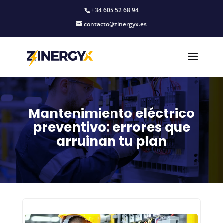
+34 605 52 68 94
contacto@zinergyx.es
Mantenimiento eléctrico
preventivo: errores que
arruinan tu plan