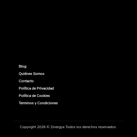
Blog
Quiénes Somos
Contacto
Política de Privacidad
Política de Cookies
Terminos y Condiciones
Copyright 2026 © Zinergyx Todos los derechos reservados.