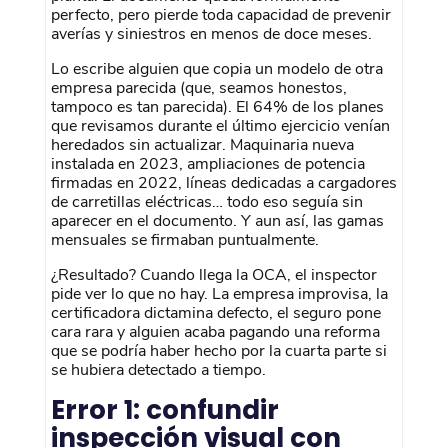
perfecto, pero pierde toda capacidad de prevenir
averías y siniestros en menos de doce meses.
Lo escribe alguien que copia un modelo de otra
empresa parecida (que, seamos honestos,
tampoco es tan parecida). El 64% de los planes
que revisamos durante el último ejercicio venían
heredados sin actualizar. Maquinaria nueva
instalada en 2023, ampliaciones de potencia
firmadas en 2022, líneas dedicadas a cargadores
de carretillas eléctricas… todo eso seguía sin
aparecer en el documento. Y aun así, las gamas
mensuales se firmaban puntualmente.
¿Resultado? Cuando llega la OCA, el inspector
pide ver lo que no hay. La empresa improvisa, la
certificadora dictamina defecto, el seguro pone
cara rara y alguien acaba pagando una reforma
que se podría haber hecho por la cuarta parte si
se hubiera detectado a tiempo.
Error 1: confundir
inspección visual con