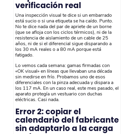
verificación real
Una inspección visual te dice si un embarrado
está sucio o si una etiqueta se ha caído. Punto.
No te dice nada del par de apriete de un borne
(que se afloja con los ciclos térmicos), ni de la
resistencia de aislamiento de un cable de 25
años, ni de si el diferencial sigue disparando a
los 30 mA reales o a 80 mA porque está
fatigado.
Lo vemos cada semana: gamas firmadas con
«OK visual» en líneas que llevaban una década
sin medirse en frío. Probamos uno de esos
diferenciales con la pinza adecuada y dispara a
los 117 mA. En un caso real, este mes pasado, el
aparato protegía un vestuario con duchas
eléctricas. Casi nada.
Error 2: copiar el
calendario del fabricante
sin adaptarlo a la carga