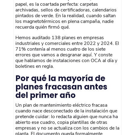
papel, es la coartada perfecta: carpetas
archivadas, sellos de certificadoras, calendarios
pintados de verde. En la realidad, cuando saltan
los magnetotérmicos en plena campaña, nadie
recuerda quién firmó qué.
Hemos auditado 138 planes en empresas
industriales y comerciales entre 2022 y 2024. El
71% contenía al menos cuatro de los siete
errores que vamos a desgranar aquí. Y conste
que hablamos de instalaciones con OCA al día y
boletines en regla.
Por qué la mayoría de
planes fracasan antes
del primer año
Un plan de mantenimiento eléctrico fracasa
cuando nace desconectado de la instalación que
pretende cuidar: lo redacta alguien que nunca ha
abierto ese cuadro, copia plantillas de otras
empresas y no se actualiza con los cambios de la
planta. El documento queda formalmente