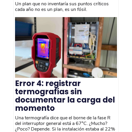
Un plan que no inventaría sus puntos críticos
cada año no es un plan, es un fósil.
Error 4: registrar
termografías sin
documentar la carga del
momento
Una termografía dice que el borne de la fase R
del interruptor general está a 67°C. ¿Mucho?
¿Poco? Depende. Si la instalación estaba al 22%