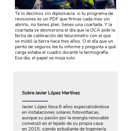
Te lo decimos sin diplomacia: si tu programa de
revisiones es un PDF que firmas cada mes sin
abrirlo, no tienes plan, tienes una coartada. Y la
coartada se desmorona el día que la OCA pide la
fecha de calibración del telurómetro con el que
se midió la tierra hace tres años. O el día que un
perito de seguros lee tu informe y pregunta a qué
carga estaba el cuadro durante la termografía.
Ese día, el papel se moja solo.
Sobre
Javier López Martínez
Javier López lleva 8 años especializándose
en instalaciones solares fotovoltaicas,
aunque su pasión por la energía renovable
comenzó en el tejado de su propia casa:
en 2015, siendo estudiante de Ingeniería