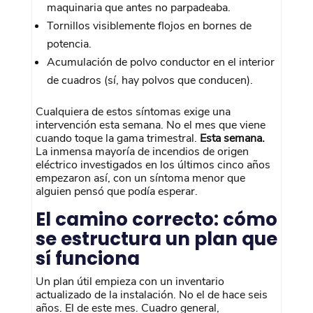
maquinaria que antes no parpadeaba.
Tornillos visiblemente flojos en bornes de
potencia.
Acumulación de polvo conductor en el interior
de cuadros (sí, hay polvos que conducen).
Cualquiera de estos síntomas exige una
intervención esta semana. No el mes que viene
cuando toque la gama trimestral.
Esta semana.
La inmensa mayoría de incendios de origen
eléctrico investigados en los últimos cinco años
empezaron así, con un síntoma menor que
alguien pensó que podía esperar.
El camino correcto: cómo
se estructura un plan que
sí funciona
Un plan útil empieza con un inventario
actualizado de la instalación. No el de hace seis
años. El de este mes. Cuadro general,