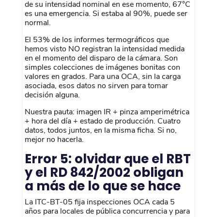
de su intensidad nominal en ese momento, 67°C
es una emergencia. Si estaba al 90%, puede ser
normal.
El 53% de los informes termográficos que
hemos visto NO registran la intensidad medida
en el momento del disparo de la cámara. Son
simples colecciones de imágenes bonitas con
valores en grados. Para una OCA, sin la carga
asociada, esos datos no sirven para tomar
decisión alguna.
Nuestra pauta: imagen IR + pinza amperimétrica
+ hora del día + estado de producción. Cuatro
datos, todos juntos, en la misma ficha. Si no,
mejor no hacerla.
Error 5: olvidar que el RBT
y el RD 842/2002 obligan
a más de lo que se hace
La ITC-BT-05 fija inspecciones OCA cada 5
años para locales de pública concurrencia y para