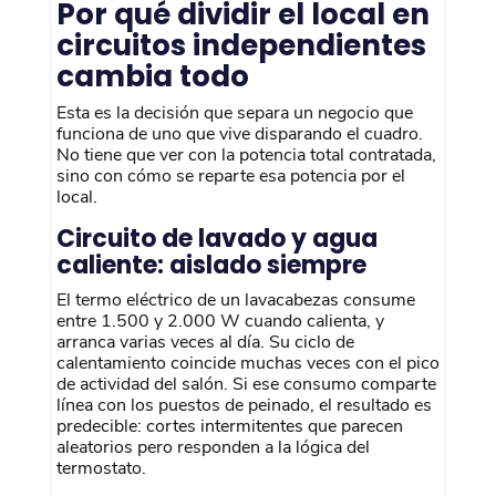
Por qué dividir el local en
circuitos independientes
cambia todo
Esta es la decisión que separa un negocio que
funciona de uno que vive disparando el cuadro.
No tiene que ver con la potencia total contratada,
sino con cómo se reparte esa potencia por el
local.
Circuito de lavado y agua
caliente: aislado siempre
El termo eléctrico de un lavacabezas consume
entre 1.500 y 2.000 W cuando calienta, y
arranca varias veces al día. Su ciclo de
calentamiento coincide muchas veces con el pico
de actividad del salón. Si ese consumo comparte
línea con los puestos de peinado, el resultado es
predecible: cortes intermitentes que parecen
aleatorios pero responden a la lógica del
termostato.