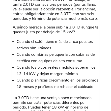
tarifa 2.0TD con sus tres periodos (punta, llano,
valle) suele ser la opción razonable. Por encima,
entras obligatoriamente en 3.0TD con sus seis
periodos y término de potencia mucho más caro.
¿Cuándo merece la pena subir a 3.0TD aunque te
quedes justo por debajo de 15 kW?
Cuando el salón tiene más de cinco puestos
activos simultáneos.
Cuando combinas peluquería con cabinas de
estética con equipos de alto consumo.
Cuando los picos reales medidos superan los
13-14 kW y dejan margen mínimo.
Cuando planificas crecimiento en los próximos
18 meses y prefieres no rehacer el cableado.
La 3.0TD tiene una ventaja poco mencionada:
permite contratar potencias diferentes por
periodo. Puedes tener 18 kW en horario de