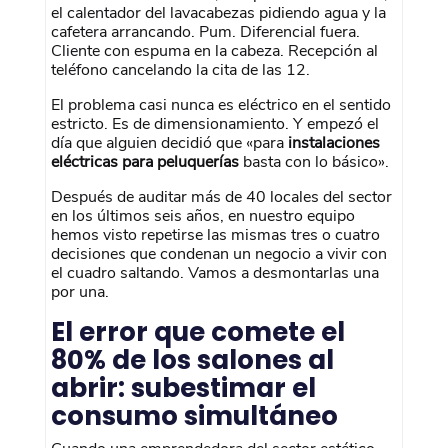
el calentador del lavacabezas pidiendo agua y la
cafetera arrancando. Pum. Diferencial fuera.
Cliente con espuma en la cabeza. Recepción al
teléfono cancelando la cita de las 12.
El problema casi nunca es eléctrico en el sentido
estricto. Es de dimensionamiento. Y empezó el
día que alguien decidió que «para
instalaciones
eléctricas para peluquerías
basta con lo básico».
Después de auditar más de 40 locales del sector
en los últimos seis años, en nuestro equipo
hemos visto repetirse las mismas tres o cuatro
decisiones que condenan un negocio a vivir con
el cuadro saltando. Vamos a desmontarlas una
por una.
El error que comete el
80% de los salones al
abrir: subestimar el
consumo simultáneo