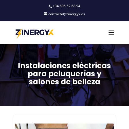
+34 605 52 68 94
contacto@zinergyx.es
Instalaciones eléctricas
para peluquerías y
salones de belleza