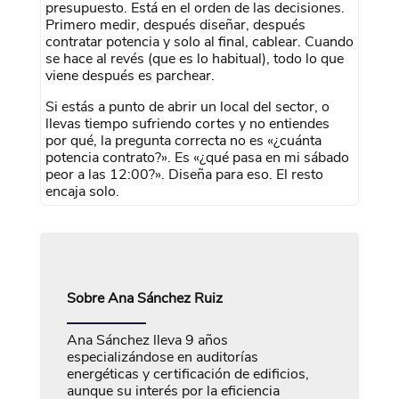
presupuesto. Está en el orden de las decisiones.
Primero medir, después diseñar, después
contratar potencia y solo al final, cablear. Cuando
se hace al revés (que es lo habitual), todo lo que
viene después es parchear.
Si estás a punto de abrir un local del sector, o
llevas tiempo sufriendo cortes y no entiendes
por qué, la pregunta correcta no es «¿cuánta
potencia contrato?». Es «¿qué pasa en mi sábado
peor a las 12:00?». Diseña para eso. El resto
encaja solo.
Sobre
Ana Sánchez Ruiz
Ana Sánchez lleva 9 años
especializándose en auditorías
energéticas y certificación de edificios,
aunque su interés por la eficiencia