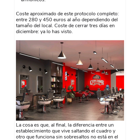
Coste aproximado de este protocolo completo:
entre 280 y 450 euros al año dependiendo del
tamaño del local. Coste de cerrar tres días en
diciembre: ya lo has visto.
La cosa es que, al final, la diferencia entre un
establecimiento que vive saltando el cuadro y
otro que funciona sin sobresaltos no está en el