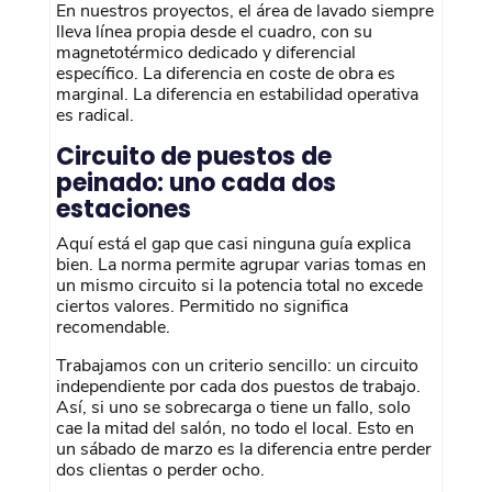
En nuestros proyectos, el área de lavado siempre
lleva línea propia desde el cuadro, con su
magnetotérmico dedicado y diferencial
específico. La diferencia en coste de obra es
marginal. La diferencia en estabilidad operativa
es radical.
Circuito de puestos de
peinado: uno cada dos
estaciones
Aquí está el gap que casi ninguna guía explica
bien. La norma permite agrupar varias tomas en
un mismo circuito si la potencia total no excede
ciertos valores. Permitido no significa
recomendable.
Trabajamos con un criterio sencillo: un circuito
independiente por cada dos puestos de trabajo.
Así, si uno se sobrecarga o tiene un fallo, solo
cae la mitad del salón, no todo el local. Esto en
un sábado de marzo es la diferencia entre perder
dos clientas o perder ocho.