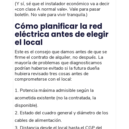
(Y sí, sé que el instalador económico va a decir
«con clase A normal vale». Vale para pasar
boletín. No vale para vivir tranquila.)
Cómo planificar la red
eléctrica antes de elegir
el local
Este es el consejo que damos antes de que se
firme el contrato de alquiler, no después. La
mayoría de problemas que diagnosticamos
podrían haberse evitado si la futura dueña
hubiera revisado tres cosas antes de
comprometerse con el local:
Potencia máxima admisible según la
acometida existente (no la contratada, la
disponible).
Estado del cuadro general y diámetro de los
cables de alimentación.
Distancia desde el local hasta el CGP del