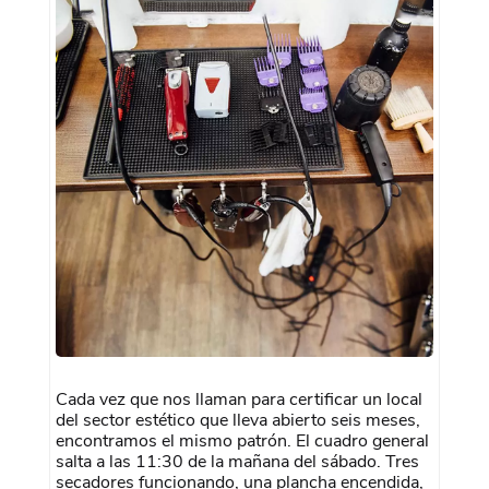
Cada vez que nos llaman para certificar un local
del sector estético que lleva abierto seis meses,
encontramos el mismo patrón. El cuadro general
salta a las 11:30 de la mañana del sábado. Tres
secadores funcionando, una plancha encendida,