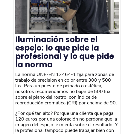
Iluminación sobre el
espejo: lo que pide la
profesional y lo que pide
la norma
La norma UNE-EN 12464-1 fija para zonas de
trabajo de precisión en color entre 300 y 500
lux. Para un puesto de peinado o estética,
nosotros recomendamos no bajar de 500 lux
sobre el plano del rostro, con índice de
reproducción cromática (CRI) por encima de 90.
¿Por qué tan alto? Porque una clienta que paga
120 euros por una coloración no perdona que la
imagen del espejo le mienta sobre el resultado. Y
la profesional tampoco puede trabajar bien con