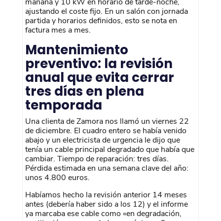
mañana y 10 kW en horario de tarde-noche,
ajustando el coste fijo. En un salón con jornada
partida y horarios definidos, esto se nota en
factura mes a mes.
Mantenimiento
preventivo: la revisión
anual que evita cerrar
tres días en plena
temporada
Una clienta de Zamora nos llamó un viernes 22
de diciembre. El cuadro entero se había venido
abajo y un electricista de urgencia le dijo que
tenía un cable principal degradado que había que
cambiar. Tiempo de reparación: tres días.
Pérdida estimada en una semana clave del año:
unos 4.800 euros.
Habíamos hecho la revisión anterior 14 meses
antes (debería haber sido a los 12) y el informe
ya marcaba ese cable como «en degradación,