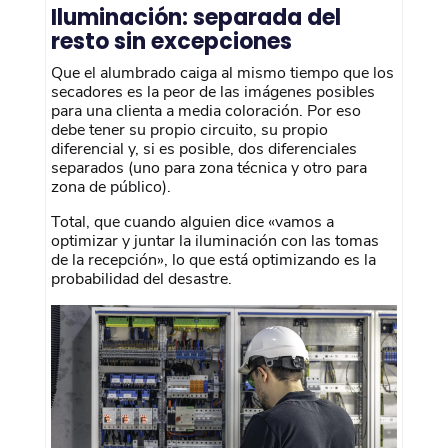
Iluminación: separada del
resto sin excepciones
Que el alumbrado caiga al mismo tiempo que los
secadores es la peor de las imágenes posibles
para una clienta a media coloración. Por eso
debe tener su propio circuito, su propio
diferencial y, si es posible, dos diferenciales
separados (uno para zona técnica y otro para
zona de público).
Total, que cuando alguien dice «vamos a
optimizar y juntar la iluminación con las tomas
de la recepción», lo que está optimizando es la
probabilidad del desastre.