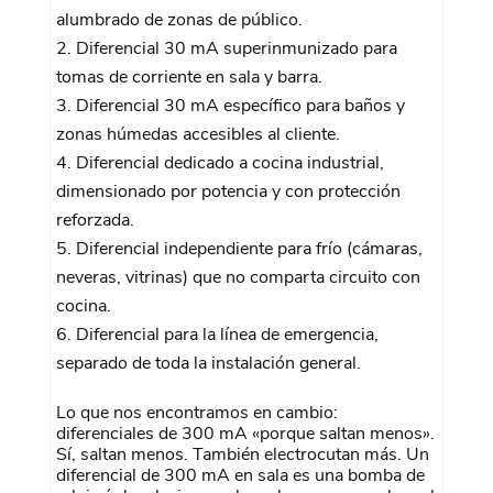
alumbrado de zonas de público.
Diferencial 30 mA superinmunizado para
tomas de corriente en sala y barra.
Diferencial 30 mA específico para baños y
zonas húmedas accesibles al cliente.
Diferencial dedicado a cocina industrial,
dimensionado por potencia y con protección
reforzada.
Diferencial independiente para frío (cámaras,
neveras, vitrinas) que no comparta circuito con
cocina.
Diferencial para la línea de emergencia,
separado de toda la instalación general.
Lo que nos encontramos en cambio:
diferenciales de 300 mA «porque saltan menos».
Sí, saltan menos. También electrocutan más. Un
diferencial de 300 mA en sala es una bomba de