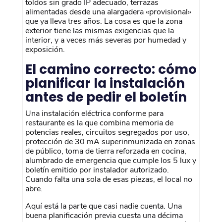
toldos sin grado IP adecuado, terrazas
alimentadas desde una alargadera «provisional»
que ya lleva tres años. La cosa es que la zona
exterior tiene las mismas exigencias que la
interior, y a veces más severas por humedad y
exposición.
El camino correcto: cómo
planificar la instalación
antes de pedir el boletín
Una instalación eléctrica conforme para
restaurante es la que combina memoria de
potencias reales, circuitos segregados por uso,
protección de 30 mA superinmunizada en zonas
de público, toma de tierra reforzada en cocina,
alumbrado de emergencia que cumple los 5 lux y
boletín emitido por instalador autorizado.
Cuando falta una sola de esas piezas, el local no
abre.
Aquí está la parte que casi nadie cuenta. Una
buena planificación previa cuesta una décima