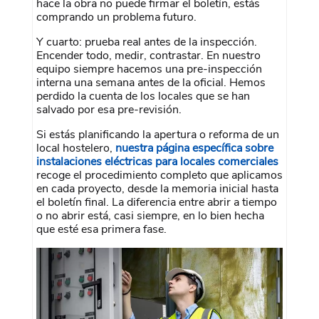
hace la obra no puede firmar el boletín, estás
comprando un problema futuro.
Y cuarto: prueba real antes de la inspección.
Encender todo, medir, contrastar. En nuestro
equipo siempre hacemos una pre-inspección
interna una semana antes de la oficial. Hemos
perdido la cuenta de los locales que se han
salvado por esa pre-revisión.
Si estás planificando la apertura o reforma de un
local hostelero,
nuestra página específica sobre
instalaciones eléctricas para locales comerciales
recoge el procedimiento completo que aplicamos
en cada proyecto, desde la memoria inicial hasta
el boletín final. La diferencia entre abrir a tiempo
o no abrir está, casi siempre, en lo bien hecha
que esté esa primera fase.