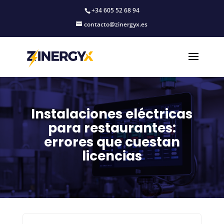
+34 605 52 68 94
contacto@zinergyx.es
Instalaciones eléctricas
para restaurantes:
errores que cuestan
licencias