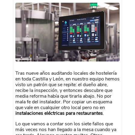
Tras nueve años auditando locales de hostelería
en toda Castilla y León, en nuestro equipo hemos
visto un patrón que se repite: el dueño abre,
recibe la inspección, y entonces descubre que
media reforma había que tirarla abajo. No por
mala fe del instalador. Por copiar un esquema
que vale en cualquier otro local pero no en
instalaciones eléctricas para restaurantes
.
Lo que vamos a contar son los siete fallos que
más veces nos han llegado a la mesa cuando ya