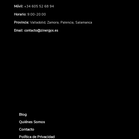
Móvil:
+34 605 52 68 94
Horario:
9:00-20:00
Provincia:
Valladolid, Zamora, Palencia, Salamanca
Email:
contacto@zinergyx.es
Blog
Quiénes Somos
Contacto
Política de Privacidad