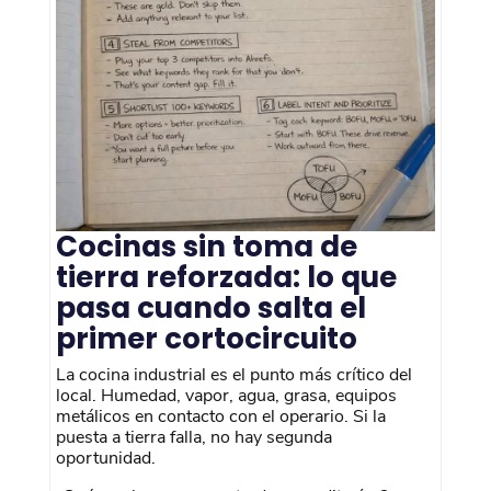
Cocinas sin toma de
tierra reforzada: lo que
pasa cuando salta el
primer cortocircuito
La cocina industrial es el punto más crítico del
local. Humedad, vapor, agua, grasa, equipos
metálicos en contacto con el operario. Si la
puesta a tierra falla, no hay segunda
oportunidad.