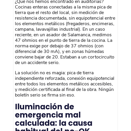
¿Qué nos hemos encontrado en auditorías?
Cocinas enteras conectadas a la misma pica de
tierra que el resto del local, sin medición de
resistencia documentada, sin equipotencial entre
los elementos metálicos (fregaderos, encimeras,
campana, lavavajillas industrial). En un caso
reciente, en un asador de Salamanca, medimos
47 ohmios en el punto de tierra de la cocina. La
norma exige por debajo de 37 ohmios (con
diferencial de 30 mA), y en zonas húmedas
conviene bajar de 20. Estaban a un cortocircuito
de un accidente serio.
La solución no es magia: pica de tierra
independiente reforzada, conexión equipotencial
entre todos los elementos metálicos accesibles,
y medición certificada al final de la obra. Ningún
boletín serio se firma sin eso.
Iluminación de
emergencia mal
calculada: la causa