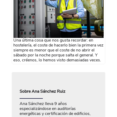
Una última cosa que nos gusta recordar: en
hostelería, el coste de hacerlo bien la primera vez
siempre es menor que el coste de no abrir el
sábado por la noche porque salta el general. Y
eso, créenos, lo hemos visto demasiadas veces.
Sobre
Ana Sánchez Ruiz
Ana Sánchez lleva 9 años
especializándose en auditorías
energéticas y certificación de edificios,