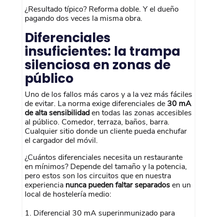
¿Resultado típico? Reforma doble. Y el dueño
pagando dos veces la misma obra.
Diferenciales
insuficientes: la trampa
silenciosa en zonas de
público
Uno de los fallos más caros y a la vez más fáciles
de evitar. La norma exige diferenciales de
30 mA
de alta sensibilidad
en todas las zonas accesibles
al público. Comedor, terraza, baños, barra.
Cualquier sitio donde un cliente pueda enchufar
el cargador del móvil.
¿Cuántos diferenciales necesita un restaurante
en mínimos? Depende del tamaño y la potencia,
pero estos son los circuitos que en nuestra
experiencia
nunca pueden faltar separados
en un
local de hostelería medio:
Diferencial 30 mA superinmunizado para