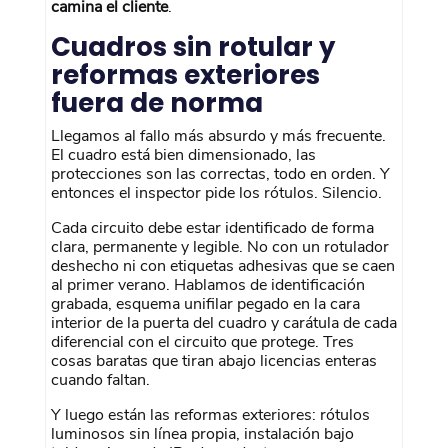
camina el cliente
.
Cuadros sin rotular y
reformas exteriores
fuera de norma
Llegamos al fallo más absurdo y más frecuente.
El cuadro está bien dimensionado, las
protecciones son las correctas, todo en orden. Y
entonces el inspector pide los rótulos. Silencio.
Cada circuito debe estar identificado de forma
clara, permanente y legible. No con un rotulador
deshecho ni con etiquetas adhesivas que se caen
al primer verano. Hablamos de identificación
grabada, esquema unifilar pegado en la cara
interior de la puerta del cuadro y carátula de cada
diferencial con el circuito que protege. Tres
cosas baratas que tiran abajo licencias enteras
cuando faltan.
Y luego están las reformas exteriores: rótulos
luminosos sin línea propia, instalación bajo